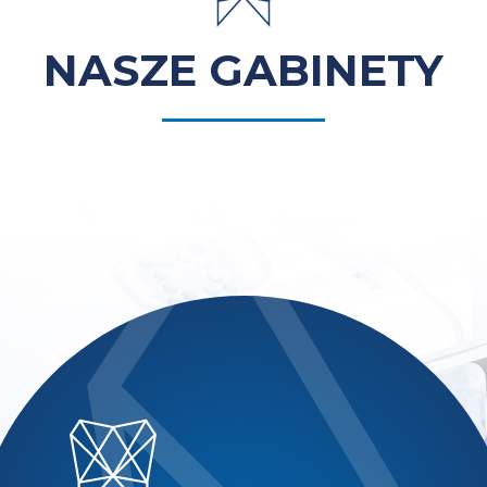
NASZE GABINETY