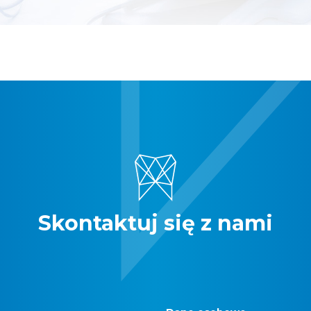
Skontaktuj się z nami